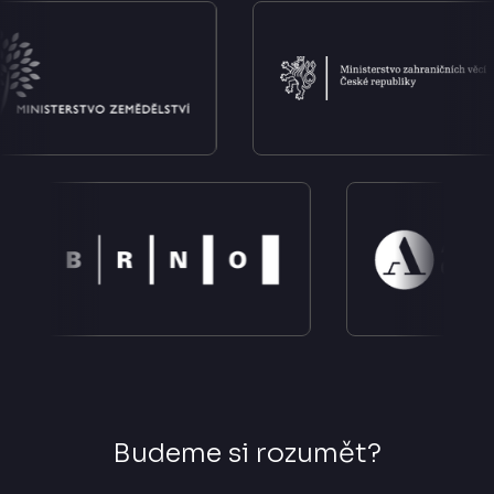
Budeme si rozumět?