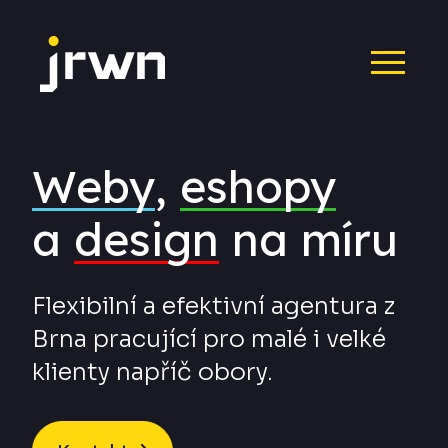
Weby
,
eshopy
a
design
na míru
Flexibilní a efektivní agentura z
Brna pracující pro malé i velké
klienty napříč obory.