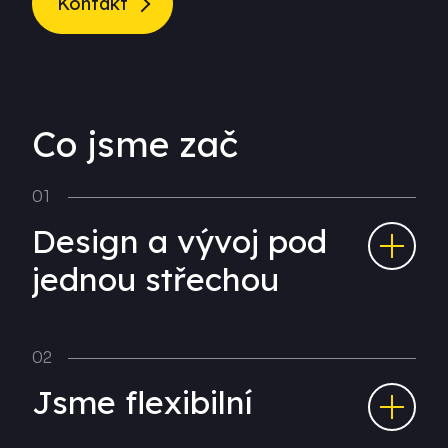
Kontakt
Co jsme zač
Design a vývoj pod
jednou střechou
Jsme flexibilní