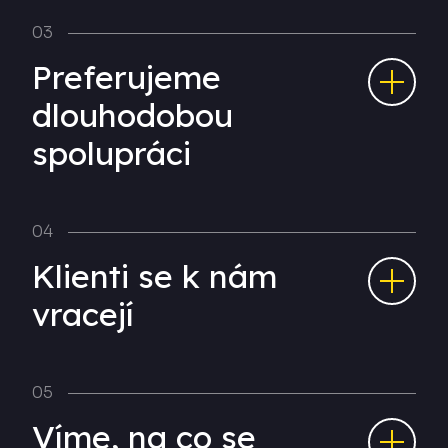
Preferujeme
dlouhodobou
spolupráci
Klienti se k nám
vracejí
Víme, na co se