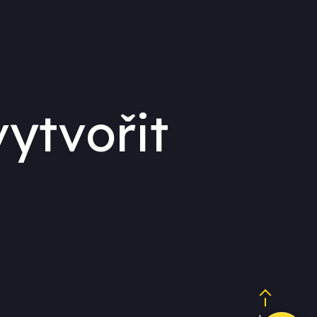
ytvořit